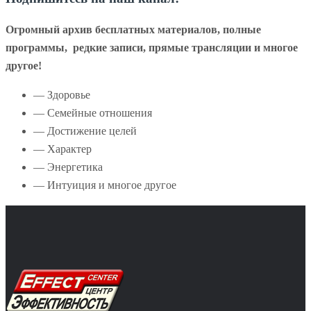
Огромный архив бесплатных материалов, полные
программы, редкие записи, прямые трансляции и многое
другое!
— Здоровье
— Семейные отношения
— Достижение целей
— Характер
— Энергетика
— Интуиция и многое другое