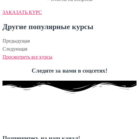
ЗАКАЗАТЬ КУРС
Другие популярные курсы
Предыдущая
Следующая
Просмотреть все курсы
Следите за нами в соцсетях!
Подпишитесь на наш канал!