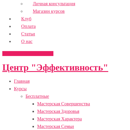
Личная консультация
Магазин курсов
Клуб
Оплата
Статьи
О нас
Подписаться на рассылку
Центр "Эффективность"
Главная
Курсы
Бесплатные
Мастерская Совершенства
Мастерская Здоровья
Мастерская Характера
Мастерская Семьи