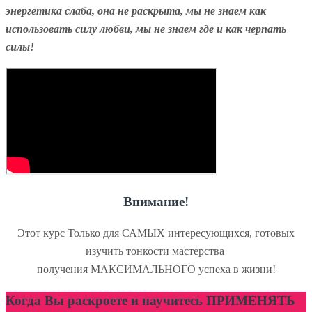
энергетика слаба, она не раскрыта, мы не знаем как
использовать силу любви, мы не знаем где и как черпать
силы!
Внимание!
Этот курс Только для САМЫХ интересующихся, готовых
изучить тонкости мастерства
получения МАКСИМАЛЬНОГО успеха в жизни!
Когда Вы раскроете и научитесь ПРИМЕНЯТЬ