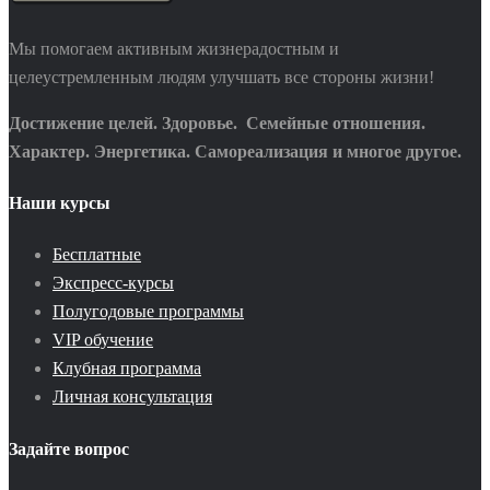
Мы помогаем активным жизнерадостным и
целеустремленным людям улучшать все стороны жизни!
Достижение целей. Здоровье. Семейные отношения.
Характер. Энергетика. Самореализация и многое другое.
Наши курсы
Бесплатные
Экспресс-курсы
Полугодовые программы
VIP обучение
Клубная программа
Личная консультация
Задайте вопрос