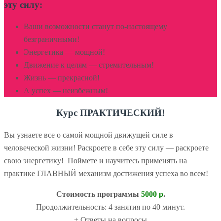
эту силу:
Ваши возможности станут по-настоящему
безграничными!
Энергетика — мощной!
Движение к целям — стремительным!
Жизнь — прекрасной!
А успех — неизбежным!
Курс ПРАКТИЧЕСКИЙ!
Вы узнаете все о самой мощной движущей силе в
человеческой жизни! Раскроете в себе эту силу — раскроете
свою энергетику! Поймете и научитесь применять на
практике ГЛАВНЫЙ механизм достижения успеха во всем!
Стоимость программы
5000 р
.
Продолжительность: 4 занятия по 40 минут.
+ Ответы на вопросы