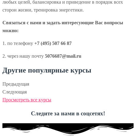
любых целей, балансировка и приведение в порядок всех
сторон жизни, тренировка энергетики.
Связаться с нами и задать интересующие Вас вопросы
можно:
1. по телефону
+7 (495) 507 66 87
2. через нашу почту
5076687@mail.ru
Другие популярные курсы
Предыдущая
Следующая
Просмотреть все курсы
Следите за нами в соцсетях!