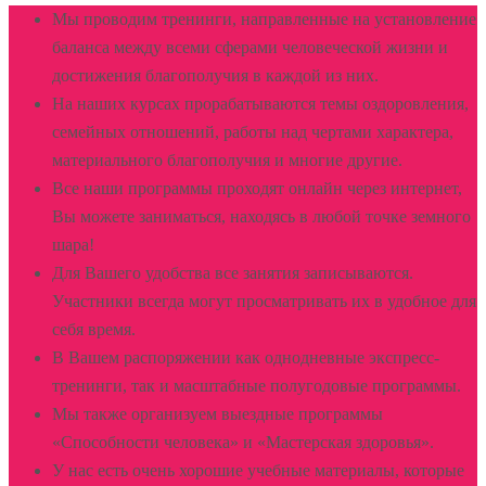
Мы проводим тренинги, направленные на установление
баланса между всеми сферами человеческой жизни и
достижения благополучия в каждой из них.
На наших курсах прорабатываются темы оздоровления,
семейных отношений, работы над чертами характера,
материального благополучия и многие другие.
Все наши программы проходят онлайн через интернет,
Вы можете заниматься, находясь в любой точке земного
шара!
Для Вашего удобства все занятия записываются.
Участники всегда могут просматривать их в удобное для
себя время.
В Вашем распоряжении как однодневные экспресс-
тренинги, так и масштабные полугодовые программы.
Мы также организуем выездные программы
«Способности человека» и «Мастерская здоровья».
У нас есть очень хорошие учебные материалы, которые