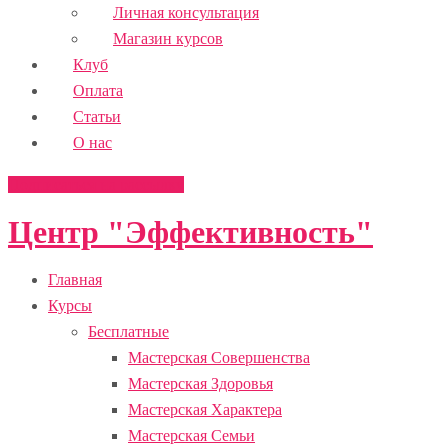
Личная консультация
Магазин курсов
Клуб
Оплата
Статьи
О нас
Подписаться на рассылку
Центр "Эффективность"
Главная
Курсы
Бесплатные
Мастерская Совершенства
Мастерская Здоровья
Мастерская Характера
Мастерская Семьи