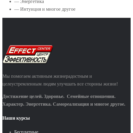
— Энергетика
— Интуиция и многое другое
Мы помогаем активным жизнерадостным и
целеустремленным людям улучшать все стороны жизни!
Достижение целей. Здоровье. Семейные отношения.
Характер. Энергетика. Самореализация и многое другое.
Наши курсы
Бесплатные