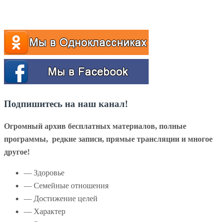
Подпишитесь на наш канал!
Огромный архив бесплатных материалов, полные
программы, редкие записи, прямые трансляции и многое
другое!
— Здоровье
— Семейные отношения
— Достижение целей
— Характер