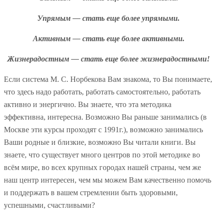
Упрямым — стать еще более упрямыми.
Активным — стать еще более активными.
Жизнерадостным — стать еще более жизнерадостными!
Если система М. С. Норбекова Вам знакома, то Вы понимаете,
что здесь надо работать, работать самостоятельно, работать
активно и энергично. Вы знаете, что эта методика
эффективна, интересна. Возможно Вы раньше занимались (в
Москве эти курсы проходят с 1991г.), возможно занимались
Ваши родные и близкие, возможно Вы читали книги. Вы
знаете, что существует много центров по этой методике во
всём мире, во всех крупных городах нашей страны, чем же
наш центр интересен, чем мы можем Вам качественно помочь
и поддержать в вашем стремлении быть здоровыми,
успешными, счастливыми?