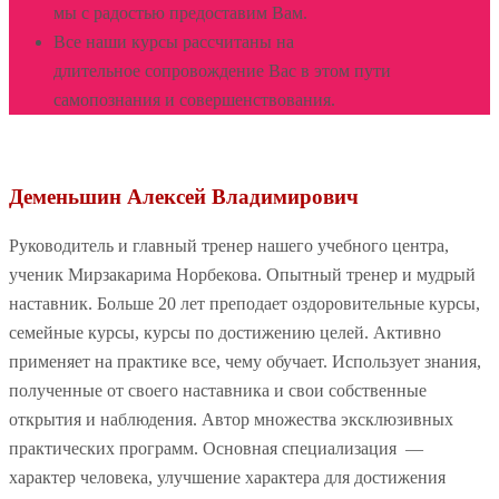
мы с радостью предоставим Вам.
Все наши курсы рассчитаны на
длительное сопровождение Вас в этом пути
самопознания и совершенствования.
Деменьшин Алексей Владимирович
Руководитель и главный тренер нашего учебного центра,
ученик Мирзакарима Норбекова. Опытный тренер и мудрый
наставник. Больше 20 лет преподает оздоровительные курсы,
семейные курсы, курсы по достижению целей. Активно
применяет на практике все, чему обучает. Использует знания,
полученные от своего наставника и свои собственные
открытия и наблюдения. Автор множества эксклюзивных
практических программ. Основная специализация —
характер человека, улучшение характера для достижения